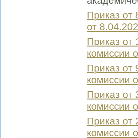
академиче
Приказ от 
от 8.04.20
Приказ от 
комиссии о
Приказ от 
комиссии о
Приказ от 
комиссии о
Приказ от 
комиссии о