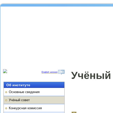
Учёный 
English version
Об институте
Основные сведения
Учёный совет
Конкурсная комиссия