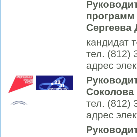
Руководи
программ
Сергеева 
кандидат т
тел. (812)
адрес элек
Руководит
Соколова 
тел. (812)
адрес элек
Руководит