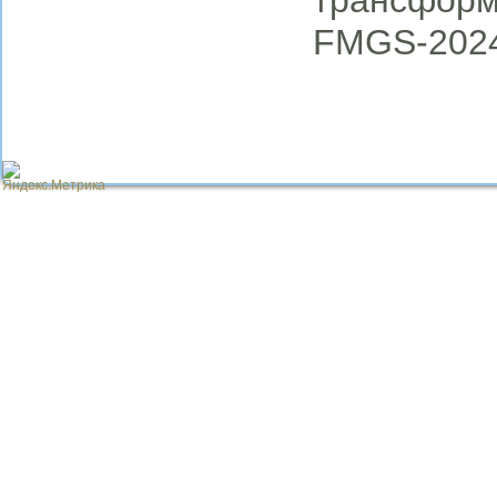
трансформ
FMGS-2024-