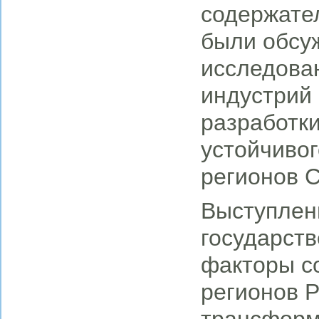
содержател
были обсу
исследова
индустрий
разработк
устойчивог
регионов 
Выступлен
государств
факторы с
регионов 