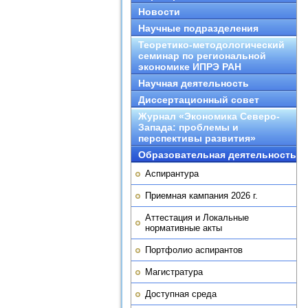
Новости
Научные подразделения
Теоретико-методологический
семинар по региональной
экономике ИПРЭ РАН
Научная деятельность
Диссертационный совет
Журнал «Экономика Северо-
Запада: проблемы и
перспективы развития»
Образовательная деятельность
Аспирантура
Приемная кампания 2026 г.
Аттестация и Локальные
нормативные акты
Портфолио аспирантов
Магистратура
Доступная среда