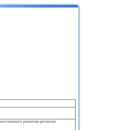
анственного развития регионов