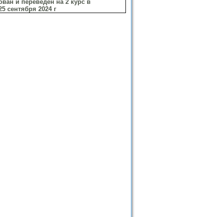
ван и переведен на 2 курс в
5 сентября 2024 г