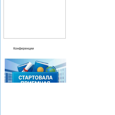
Фотогалерея
Карта сайта
Контакты
Сведения об организации,
осуществляющей
образовательную
деятельность
Конференции