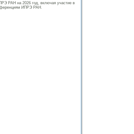
РЭ РАН на 2026 год, включая участие в
онференциям ИПРЭ РАН.