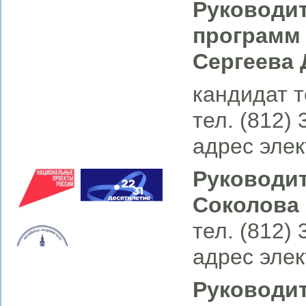
Руководи
программ
Сергеева 
кандидат т
тел. (812)
адрес элек
Руководит
Соколова 
тел. (812)
адрес элек
Руководит